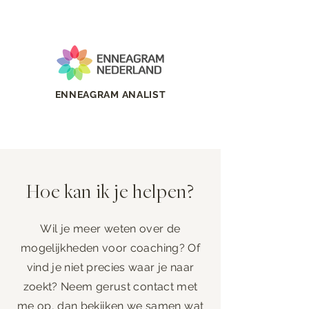
ENNEAGRAM ANALIST
Hoe kan ik je helpen?
Wil je meer weten over de
mogelijkheden voor coaching? Of
vind je niet precies
waar je naar
zoekt? Neem gerust contact met
me op, dan bekijken we samen wat