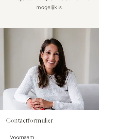
mogelijk is.
Contactformulier
Voornaam