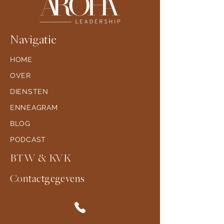
Navigatie
HOME
OVER
DIENSTEN
ENNEAGRAM
BLOG
PODCAST
BTW & KVK
Contactgegevens