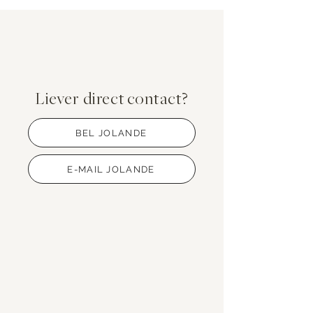
Liever direct
contact?
BEL JOLANDE
E-MAIL JOLANDE