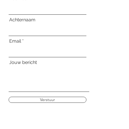
Achternaam
Email
Jouw bericht
Verstuur