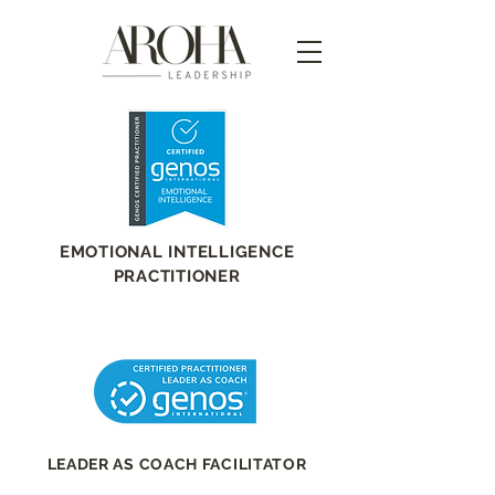
EMOTIONAL INTELLIGENCE
PRACTITIONER
LEADER AS COACH FACILITATOR